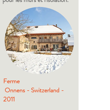
Ferme
Onnens - Switzerland -
2011