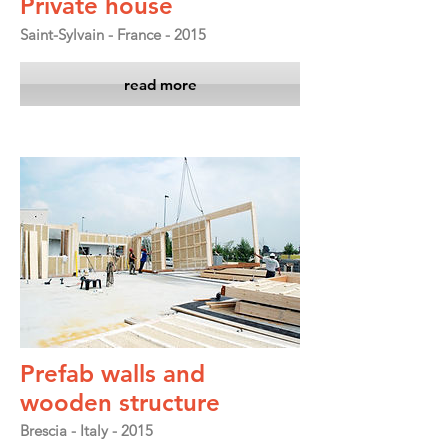
Private house
Saint-Sylvain - France - 2015
read more
Prefab walls and
wooden structure
Brescia - Italy - 2015