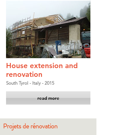
House extension and
renovation
South Tyrol - Italy - 2015
read more
Projets de rénovation