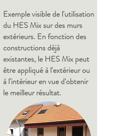
Exemple visible de l'utilisation
du HES Mix sur des murs
extérieurs. En fonction des
constructions déjà
existantes, le HES Mix peut
être appliqué à l'extérieur ou
à l'intérieur en vue d'obtenir
le meilleur résultat.