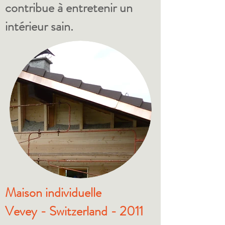
contribue à entretenir un
intérieur sain.
Maison individuelle
Vevey - Switzerland - 2011