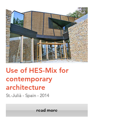
Use of HES-Mix for
contemporary
architecture
St.-Julià - Spain - 2014
read more