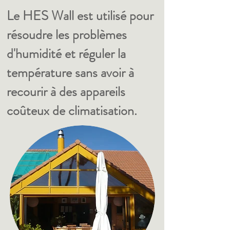
Le HES Wall est utilisé pour
résoudre les problèmes
d'humidité et réguler la
température sans avoir à
recourir à des appareils
coûteux de climatisation.