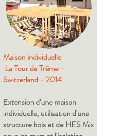
Maison individuelle
La Tour de Trême -
Switzerland - 2014
Extension d'une maison
individuelle, utilisation d'une
structure bois et de HES Mix
pour les murs et l'isolation.