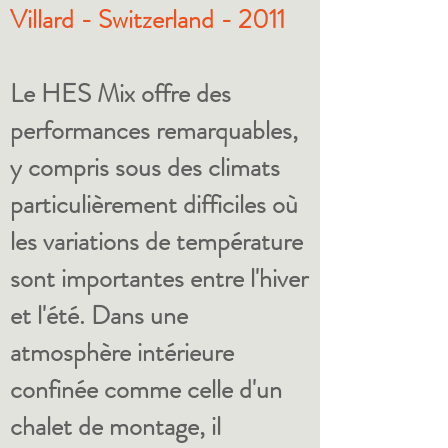
Villard - Switzerland - 2011
Le HES Mix offre des
performances remarquables,
y compris sous des climats
particulièrement difficiles où
les variations de température
sont importantes entre l'hiver
et l'été. Dans une
atmosphère intérieure
confinée comme celle d'un
chalet de montage, il