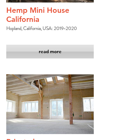
Hemp Mini House
California
Hopland, California, USA: 2019-2020
read more