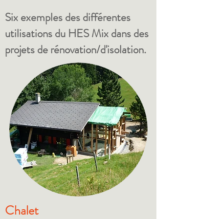
Six exemples des différentes
utilisations du HES Mix dans des
projets de rénovation/d'isolation.
Chalet