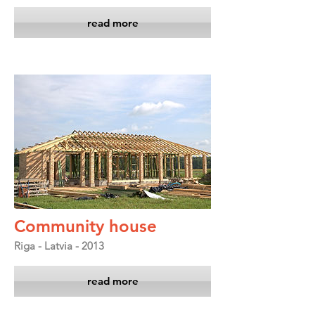
read more
Community house
Riga - Latvia - 2013
read more