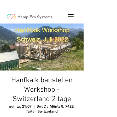
Hemp Eco Systems
Hanfkalk baustellen
Workshop -
Switzerland 2 tage
quinta, 21/07
  |  
Bot Da Münts 8, 7422,
Tartar, Switzerland