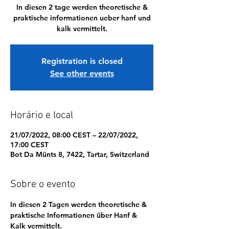
In diesen 2 tage werden theoretische &
praktische informationen ueber hanf und
kalk vermittelt.
Registration is closed
See other events
Horário e local
21/07/2022, 08:00 CEST – 22/07/2022,
17:00 CEST
Bot Da Münts 8, 7422, Tartar, Switzerland
Sobre o evento
In diesen 2 Tagen werden theoretische & 
praktische Informationen über Hanf & 
Kalk vermittelt. 