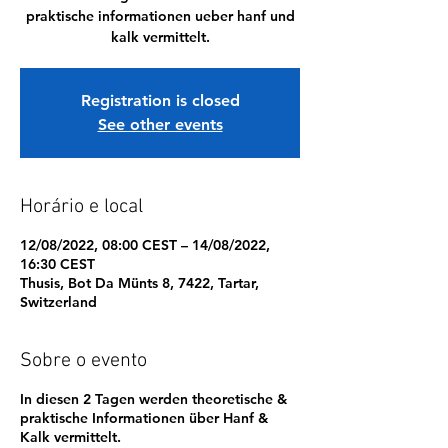
praktische informationen ueber hanf und
kalk vermittelt.
Registration is closed
See other events
Horário e local
12/08/2022, 08:00 CEST – 14/08/2022,
16:30 CEST
Thusis, Bot Da Münts 8, 7422, Tartar,
Switzerland
Sobre o evento
In diesen 2 Tagen werden theoretische &
praktische Informationen über Hanf &
Kalk vermittelt.