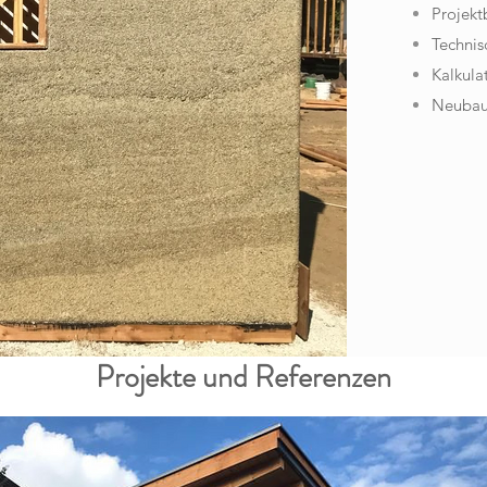
Projekt
Technis
Kalkula
Neubau
Projekte und Referenzen