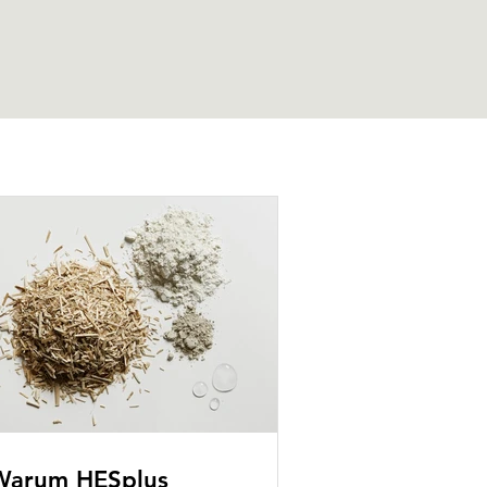
Warum HESplus