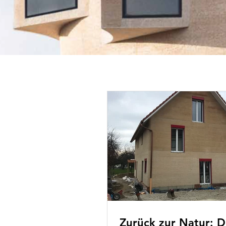
Zurück zur Natur: D