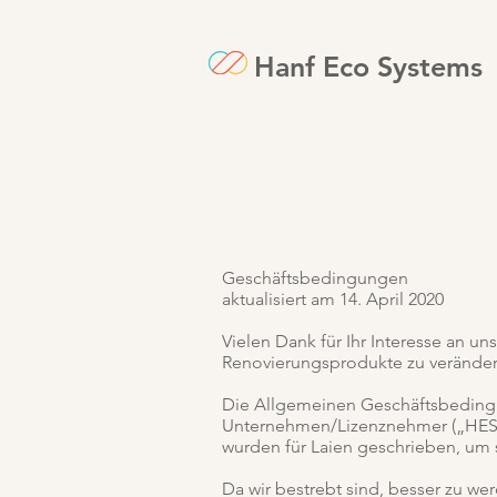
Hanf Eco Systems
Geschäftsbedingungen
aktualisiert am 14. April 2020
Vielen Dank für Ihr Interesse an un
Renovierungsprodukte zu veränder
Die Allgemeinen Geschäftsbeding
Unternehmen/Lizenznehmer („HES“,
wurden für Laien geschrieben, um 
Da wir bestrebt sind, besser zu wer