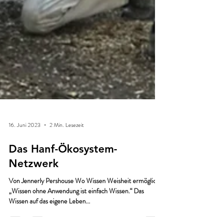
16. Juni 2023
2 Min. Lesezeit
Das Hanf-Ökosystem-
Netzwerk