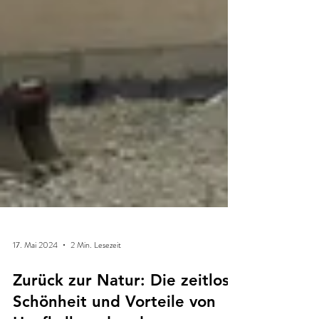
17. Mai 2024
2 Min. Lesezeit
Zurück zur Natur: Die zeitlose