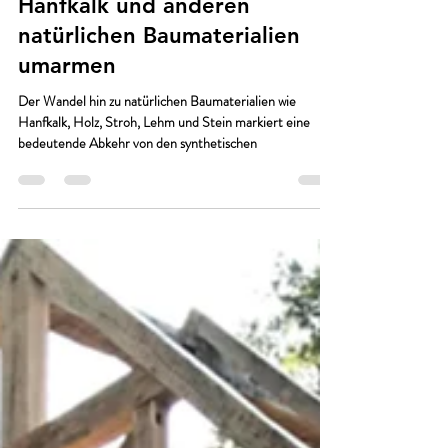
Schönheit und Vorteile von
Hanfkalk und anderen
natürlichen Baumaterialien
umarmen
Der Wandel hin zu natürlichen Baumaterialien wie
Hanfkalk, Holz, Stroh, Lehm und Stein markiert eine
bedeutende Abkehr von den synthetischen