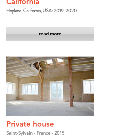
California
Hopland, California, USA: 2019-2020
read more
Private house
Saint-Sylvain - France - 2015