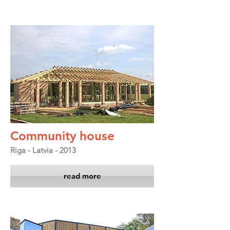
Community house
Riga - Latvia - 2013
read more