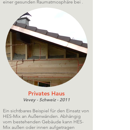
einer gesunden Raumatmosphäre bei .
Privates Haus
Vevey - Schweiz - 2011
Ein sichtbares Beispiel für den Einsatz von
HES-Mix an Außenwänden. Abhängig
vom bestehenden Gebäude kann HES-
Mix außen oder innen aufgetragen