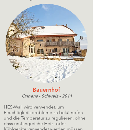
Bauernhof
Onnens - Schweiz - 2011
HES-Wall wird verwendet, um
Feuchtigkeitsprobleme zu bekämpfen
und die Temperatur zu regulieren, ohne
dass umfangreiche Heiz- oder
Kühlgeräte verwendet werden müssen.