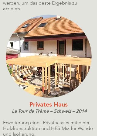
werden, um das beste Ergebnis zu
erzielen.
Privates Haus
La Tour de Trême – Schweiz – 2014
Erweiterung eines Privathauses mit einer
Holzkonstruktion und HES-Mix für Wände
und Isolierung.