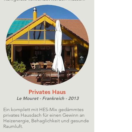
Privates Haus
Le Mouret - Frankreich - 2013
Ein komplett mit HES-Mix gedämmtes
privates Hausdach für einen Gewinn an
Heizenergie, Behaglichkeit und gesunde
Raumluft.