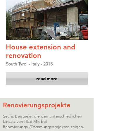
House extension and
renovation
South Tyrol - Italy - 2015
read more
Renovierungsprojekte
Sechs Beispiele, die den unterschiedlichen
Einsatz von HES-Mix bei
Renovierungs-/Dämmungsprojekten zeigen.