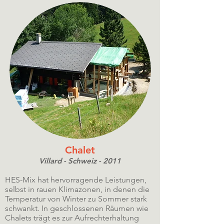
Chalet
Villard - Schweiz - 2011
HES-Mix hat hervorragende Leistungen,
selbst in rauen Klimazonen, in denen die
Temperatur von Winter zu Sommer stark
schwankt. In geschlossenen Räumen wie
Chalets trägt es zur Aufrechterhaltung