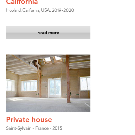
California
Hopland, California, USA: 2019-2020
read more
Private house
Saint-Sylvain - France - 2015