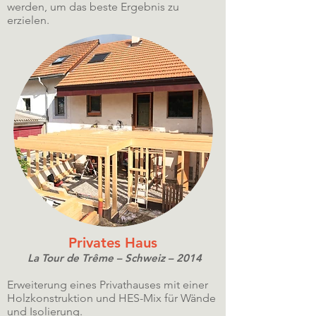
werden, um das beste Ergebnis zu
erzielen.
Privates Haus
La Tour de Trême – Schweiz – 2014
Erweiterung eines Privathauses mit einer
Holzkonstruktion und HES-Mix für Wände
und Isolierung.