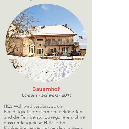
Bauernhof
Onnens - Schweiz - 2011
HES-Wall wird verwendet, um
Feuchtigkeitsprobleme zu bekämpfen
und die Temperatur zu regulieren, ohne
dass umfangreiche Heiz- oder
Kühlgeräte verwendet werden müssen.