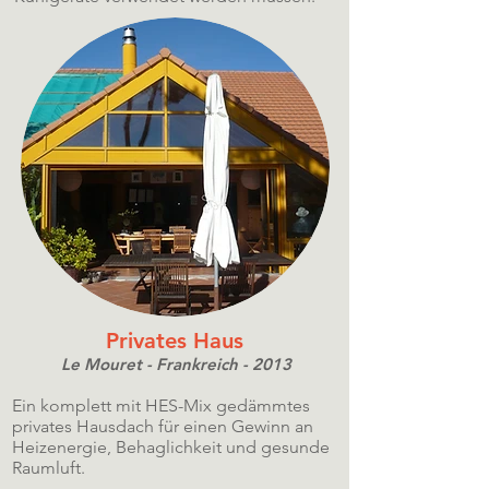
Privates Haus
Le Mouret - Frankreich - 2013
Ein komplett mit HES-Mix gedämmtes
privates Hausdach für einen Gewinn an
Heizenergie, Behaglichkeit und gesunde
Raumluft.