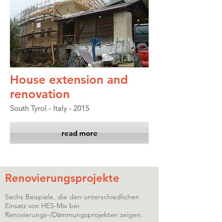
House extension and
renovation
South Tyrol - Italy - 2015
read more
Renovierungsprojekte
Sechs Beispiele, die den unterschiedlichen
Einsatz von HES-Mix bei
Renovierungs-/Dämmungsprojekten zeigen.