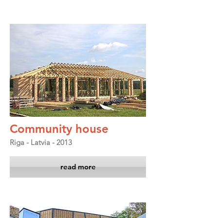
Community house
Riga - Latvia - 2013
read more