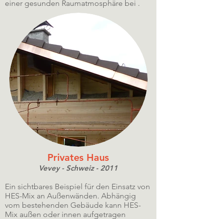
einer gesunden Raumatmosphäre bei .
Privates Haus
Vevey - Schweiz - 2011
Ein sichtbares Beispiel für den Einsatz von
HES-Mix an Außenwänden. Abhängig
vom bestehenden Gebäude kann HES-
Mix außen oder innen aufgetragen