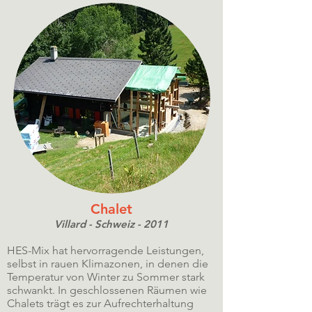
Chalet
Villard - Schweiz - 2011
HES-Mix hat hervorragende Leistungen,
selbst in rauen Klimazonen, in denen die
Temperatur von Winter zu Sommer stark
schwankt. In geschlossenen Räumen wie
Chalets trägt es zur Aufrechterhaltung