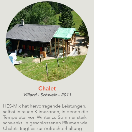
Chalet
Villard - Schweiz - 2011
HES-Mix hat hervorragende Leistungen,
selbst in rauen Klimazonen, in denen die
Temperatur von Winter zu Sommer stark
schwankt. In geschlossenen Räumen wie
Chalets trägt es zur Aufrechterhaltung