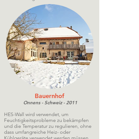
Bauernhof
Onnens - Schweiz - 2011
HES-Wall wird verwendet, um
Feuchtigkeitsprobleme zu bekämpfen
und die Temperatur zu regulieren, ohne
dass umfangreiche Heiz- oder
Kühlgeräte verwendet werden müssen.