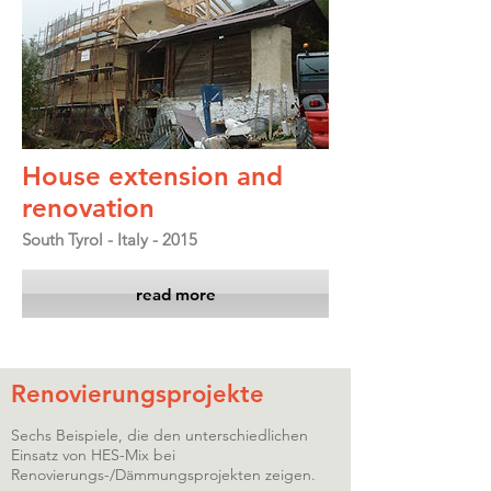
House extension and
renovation
South Tyrol - Italy - 2015
read more
Renovierungsprojekte
Sechs Beispiele, die den unterschiedlichen
Einsatz von HES-Mix bei
Renovierungs-/Dämmungsprojekten zeigen.