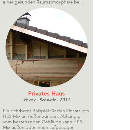
einer gesunden Raumatmosphäre bei .
Privates Haus
Vevey - Schweiz - 2011
Ein sichtbares Beispiel für den Einsatz von
HES-Mix an Außenwänden. Abhängig
vom bestehenden Gebäude kann HES-
Mix außen oder innen aufgetragen