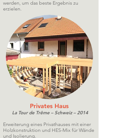
werden, um das beste Ergebnis zu
erzielen.
Privates Haus
La Tour de Trême – Schweiz – 2014
Erweiterung eines Privathauses mit einer
Holzkonstruktion und HES-Mix für Wände
und Isolierung.