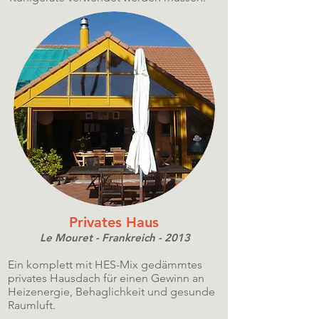
Privates Haus
Le Mouret - Frankreich - 2013
Ein komplett mit HES-Mix gedämmtes
privates Hausdach für einen Gewinn an
Heizenergie, Behaglichkeit und gesunde
Raumluft.