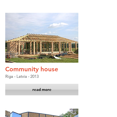
Community house
Riga - Latvia - 2013
read more