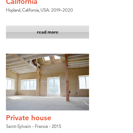
California
Hopland, California, USA: 2019-2020
read more
Private house
Saint-Sylvain - France - 2015